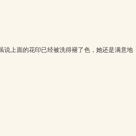
虽说上面的花印已经被洗得褪了色，她还是满意地