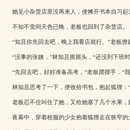
她见小杂货店里没再来人，便摊开书本自习起
不知不觉间天色已晚，老板也回到了杂货店。
“知且你先回去吧，晚上我看店就行。”老板撩
“没事的张姨，”林知且摇摇头，“还没到下班时
“先回去吧，好好准备高考，”老板摆摆手，“
林知且思考了一下，便收拾书包，抱起狐狸：
老板忍不住叫住了她，又给她塞了几个水果，
夜幕中，穿着校服的少女抱着狐狸走在狭窄的